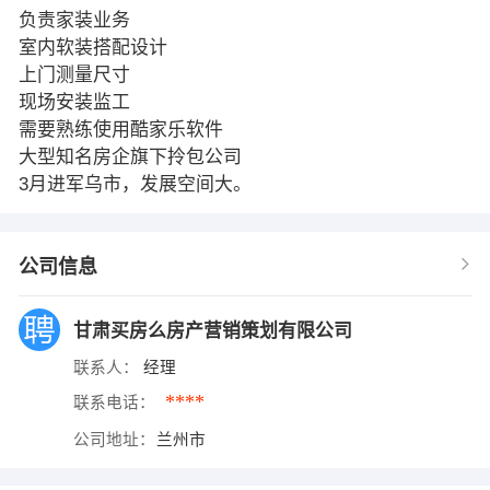
负责家装业务
室内软装搭配设计
上门测量尺寸
现场安装监工
需要熟练使用酷家乐软件
大型知名房企旗下拎包公司
3月进军乌市，发展空间大。
公司信息
甘肃买房么房产营销策划有限公司
联系人：
经理
****
联系电话：
公司地址：
兰州市