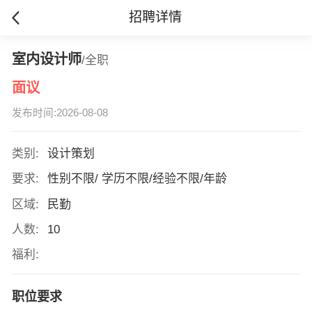
招聘详情
室内设计师
/全职
面议
发布时间:2026-08-08
类别:
设计策划
要求:
性别不限/ 学历不限/经验不限/年龄
区域:
民勤
人数:
10
福利:
职位要求