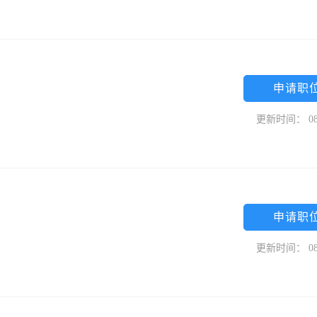
申请职
更新时间： 08
申请职
更新时间： 08