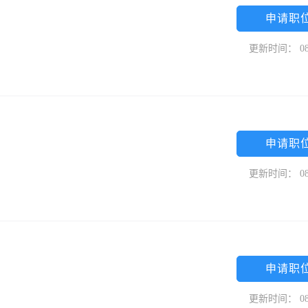
申请职
更新时间： 08
申请职
更新时间： 08
申请职
更新时间： 08