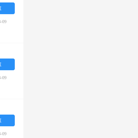
位
-09
位
-09
位
-09