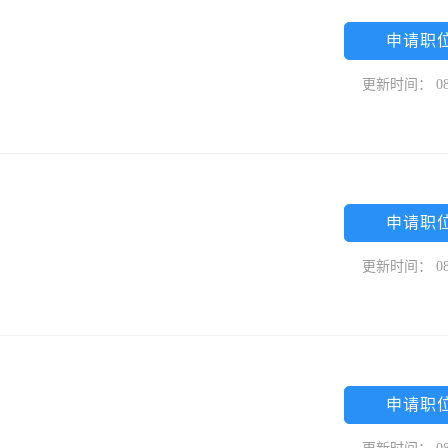
申请职
更新时间： 08
申请职
更新时间： 08
司
申请职