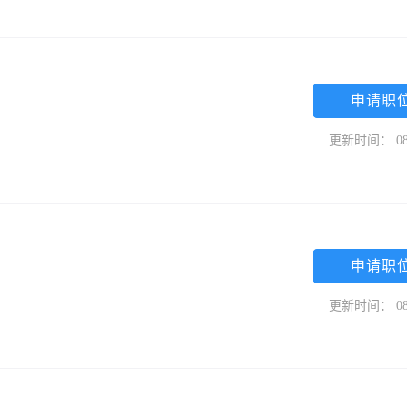
司
申请职
更新时间： 08
申请职
更新时间： 08