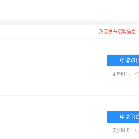
我要发布招聘信息
申请职
更新时间： 08
申请职
更新时间： 08