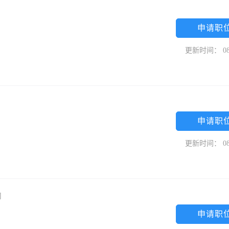
申请职
更新时间： 08
申请职
更新时间： 08
司
申请职