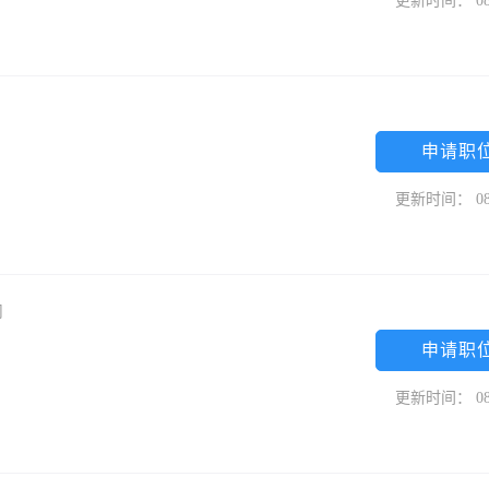
更新时间： 08
申请职
更新时间： 08
司
申请职
更新时间： 08