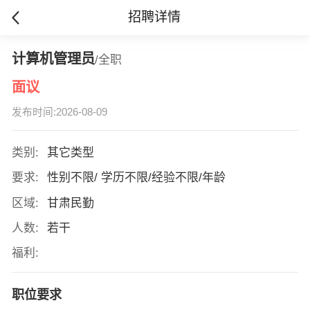
招聘详情
计算机管理员
/全职
面议
发布时间:2026-08-09
类别:
其它类型
要求:
性别不限/ 学历不限/经验不限/年龄
区域:
甘肃民勤
人数:
若干
福利:
职位要求