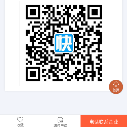
电话联系企业
收藏
职位申请