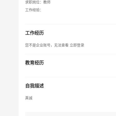
求职岗位：
教师
工作经验：
工作经历
您不是企业账号，无法查看
立即登录
教育经历
自我描述
真诚