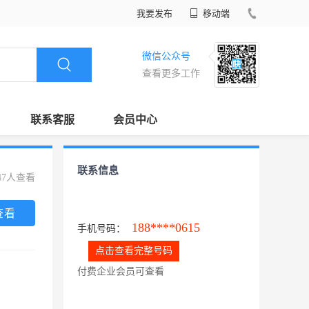
我要发布
移动端
微信公众号
查看更多工作
联系客服
会员中心
联系信息
47人查看
查看
188****0615
手机号码：
点击查看完整号码
付费企业会员可查看