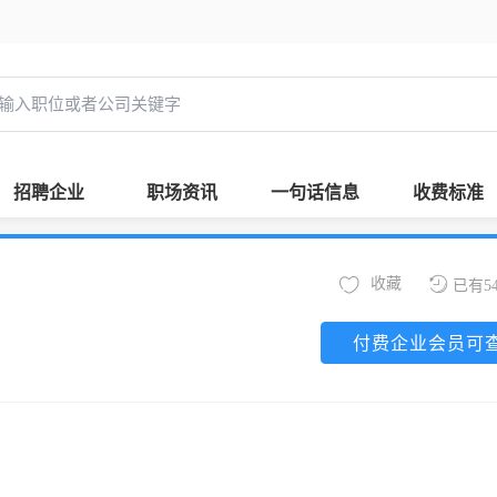
招聘企业
职场资讯
一句话信息
收费标准
收藏
已有5
付费企业会员可