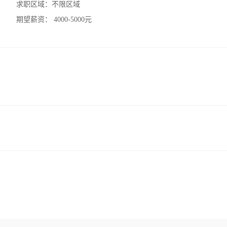
求职区域：
不限区域
期望薪资：
4000-5000元