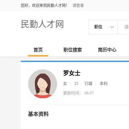
您好，欢迎来到民勤人才网！
请登录
民勤人才网
职位
首页
职位搜索
简历中心
罗女士
女
25
已婚
本科
更新时间： 08-07
基本资料