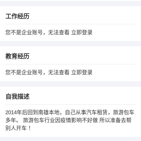
工作经历
您不是企业账号，无法查看
立即登录
教育经历
您不是企业账号，无法查看
立即登录
自我描述
2014年后回到南雄本地，自己从事汽车租赁，旅游包车
多年。 旅游包车行业因疫情影响不好做 所以准备去帮
别人开车 ！