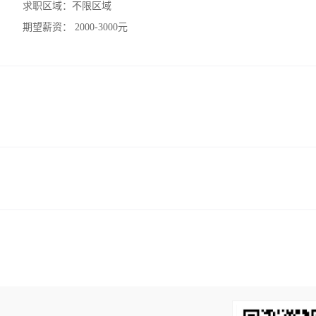
求职区域：
不限区域
期望薪资：
2000-3000元