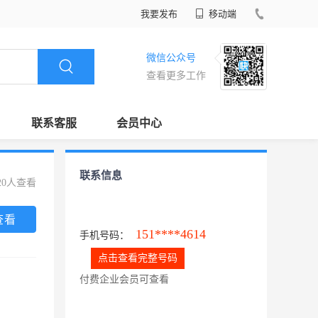
我要发布
移动端
微信公众号
查看更多工作
联系客服
会员中心
联系信息
20人查看
查看
151****4614
手机号码：
点击查看完整号码
付费企业会员可查看