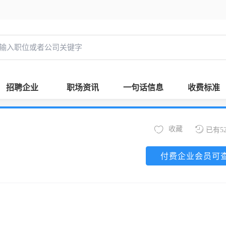
招聘企业
职场资讯
一句话信息
收费标准
收藏
已有5
付费企业会员可