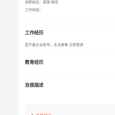
求职岗位：
家政/保安
工作经验：
工作经历
您不是企业账号，无法查看
立即登录
教育经历
自我描述