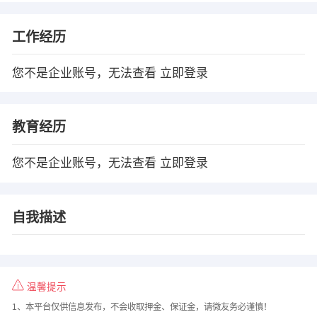
工作经历
您不是企业账号，无法查看
立即登录
教育经历
您不是企业账号，无法查看
立即登录
自我描述
温馨提示
1、本平台仅供信息发布，不会收取押金、保证金，请微友务必谨慎！